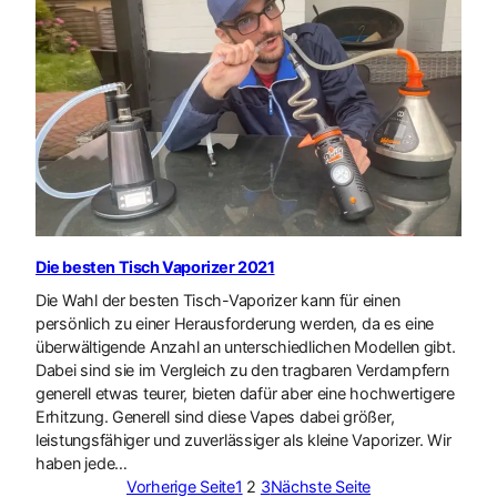
Die besten Tisch Vaporizer 2021
Die Wahl der besten Tisch-Vaporizer kann für einen
persönlich zu einer Herausforderung werden, da es eine
überwältigende Anzahl an unterschiedlichen Modellen gibt.
Dabei sind sie im Vergleich zu den tragbaren Verdampfern
generell etwas teurer, bieten dafür aber eine hochwertigere
Erhitzung. Generell sind diese Vapes dabei größer,
leistungsfähiger und zuverlässiger als kleine Vaporizer. Wir
haben jede…
Vorherige Seite
1
2
3
Nächste Seite