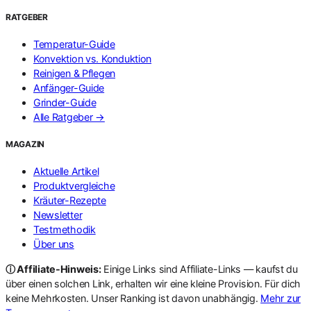
RATGEBER
Temperatur-Guide
Konvektion vs. Konduktion
Reinigen & Pflegen
Anfänger-Guide
Grinder-Guide
Alle Ratgeber →
MAGAZIN
Aktuelle Artikel
Produktvergleiche
Kräuter-Rezepte
Newsletter
Testmethodik
Über uns
ⓘ Affiliate-Hinweis:
Einige Links sind Affiliate-Links — kaufst du
über einen solchen Link, erhalten wir eine kleine Provision. Für dich
keine Mehrkosten. Unser Ranking ist davon unabhängig.
Mehr zur