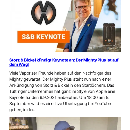
Storz & Bickel kündigt Keynote an: Der Mighty Plus ist auf
dem Weg!
Viele Vaporizer Freunde haben auf den Nachfolger des
Mighty gewartet. Der Mighty Plus steht nun nach einer
Ankündigung von Storz & Bickel in den Startlöchern. Das
Tuttlinger Unternehmen hat ganz im Style von Apple eine
Keynote für den 9.9.2021 einberufen. Um 18:00 am 9.
September wird es eine Live Übertragung bei YouTube
geben, in der…