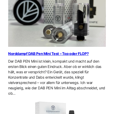
Norddampf DAB Pen Mini Test – Top oder FLOP?
Der DAB PEN Mini ist klein, kompakt und macht auf den
ersten Blick einen guten Eindruck. Aber ob er wirklich das
hält, was er verspricht? Ein Gerät, das speziell für
Konzentrate und Dabs entwickelt wurde, klingt
vielversprechend – vor allem für unterwegs. Ich war
neugierig, wie der DAB PEN Mini im Alltag abschneidet, und
ob…