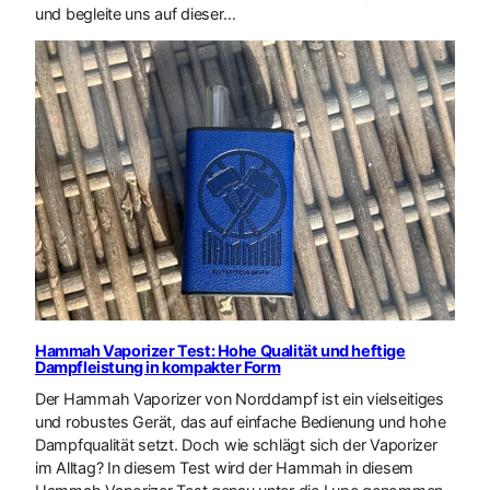
und begleite uns auf dieser…
Hammah Vaporizer Test: Hohe Qualität und heftige
Dampfleistung in kompakter Form
Der Hammah Vaporizer von Norddampf ist ein vielseitiges
und robustes Gerät, das auf einfache Bedienung und hohe
Dampfqualität setzt. Doch wie schlägt sich der Vaporizer
im Alltag? In diesem Test wird der Hammah in diesem