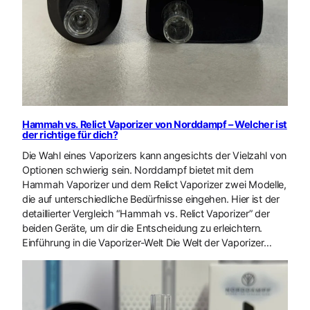
Hammah vs. Relict Vaporizer von Norddampf – Welcher ist
der richtige für dich?
Die Wahl eines Vaporizers kann angesichts der Vielzahl von
Optionen schwierig sein. Norddampf bietet mit dem
Hammah Vaporizer und dem Relict Vaporizer zwei Modelle,
die auf unterschiedliche Bedürfnisse eingehen. Hier ist der
detaillierter Vergleich “Hammah vs. Relict Vaporizer” der
beiden Geräte, um dir die Entscheidung zu erleichtern.
Einführung in die Vaporizer-Welt Die Welt der Vaporizer…