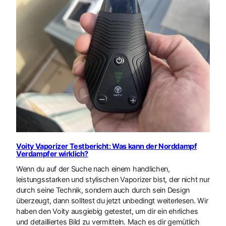
Voity Vaporizer Testbericht: Was kann der Norddampf
Verdampfer wirklich?
Wenn du auf der Suche nach einem handlichen,
leistungsstarken und stylischen Vaporizer bist, der nicht nur
durch seine Technik, sondern auch durch sein Design
überzeugt, dann solltest du jetzt unbedingt weiterlesen. Wir
haben den Voity ausgiebig getestet, um dir ein ehrliches
und detailliertes Bild zu vermitteln. Mach es dir gemütlich