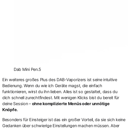
Dab Mini Pen.5
Ein weiteres großes Plus des DAB-Vaporizers ist seine intuitive
Bedienung. Wenn du wie ich Geräte magst, die einfach
funktionieren, wirst du ihn lieben. Alles ist so gestaltet, dass du
dich schnell zurechtfindest. Mit wenigen Klicks bist du bereit für
deine Session –
ohne komplizierte Menüs oder unnötige
Knöpfe.
Besonders für Einsteiger ist das ein großer Vorteil, da sie sich keine
Gedanken über schwierige Einstellungen machen müssen. Aber