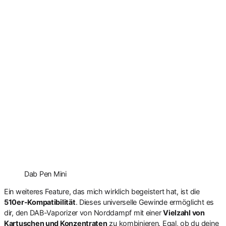
Dab Pen Mini
Ein weiteres Feature, das mich wirklich begeistert hat, ist die
510er-Kompatibilität
. Dieses universelle Gewinde ermöglicht es
dir, den DAB-Vaporizer von Norddampf mit einer
Vielzahl von
Kartuschen und Konzentraten
zu kombinieren. Egal, ob du deine