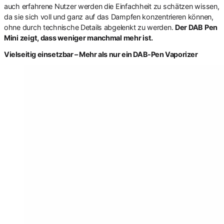
auch erfahrene Nutzer werden die Einfachheit zu schätzen wissen,
da sie sich voll und ganz auf das Dampfen konzentrieren können,
ohne durch technische Details abgelenkt zu werden.
Der DAB Pen
Mini zeigt, dass weniger manchmal mehr ist.
Vielseitig einsetzbar – Mehr als nur ein DAB-Pen Vaporizer