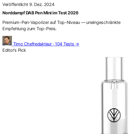
Veröffentlicht 9. Dez. 2024
Norddampf DAB Pen Mini im Test 2026
Premium-Pen-Vaporizer auf Top-Niveau — uneingeschränkte
Empfehlung zum Top-Preis.
Timo
Chefredakteur · 104 Tests
→
Editor’s Pick