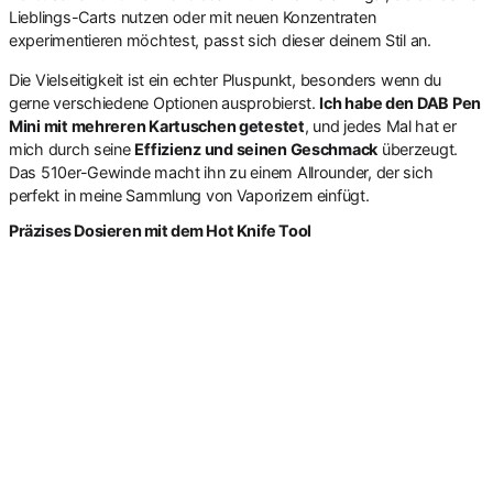
Lieblings-Carts nutzen oder mit neuen Konzentraten
experimentieren möchtest, passt sich dieser deinem Stil an.
Die Vielseitigkeit ist ein echter Pluspunkt, besonders wenn du
gerne verschiedene Optionen ausprobierst.
Ich habe den DAB Pen
Mini mit mehreren Kartuschen getestet
, und jedes Mal hat er
mich durch seine
Effizienz und seinen Geschmack
überzeugt.
Das 510er-Gewinde macht ihn zu einem Allrounder, der sich
perfekt in meine Sammlung von Vaporizern einfügt.
Präzises Dosieren mit dem Hot Knife Tool