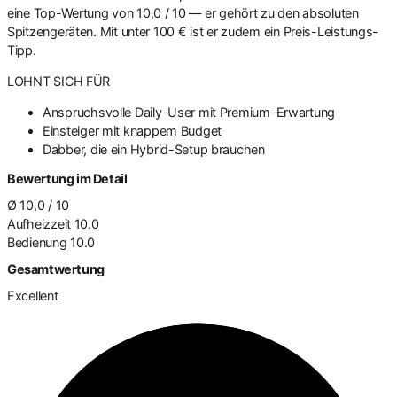
eine Top-Wertung von 10,0 / 10 — er gehört zu den absoluten
Spitzengeräten. Mit unter 100 € ist er zudem ein Preis-Leistungs-
Tipp.
LOHNT SICH FÜR
Anspruchsvolle Daily-User mit Premium-Erwartung
Einsteiger mit knappem Budget
Dabber, die ein Hybrid-Setup brauchen
Bewertung im Detail
Ø 10,0 / 10
Aufheizzeit
10.0
Bedienung
10.0
Gesamtwertung
Excellent