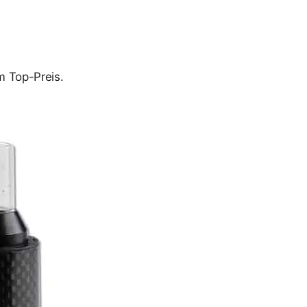
m Top-Preis.