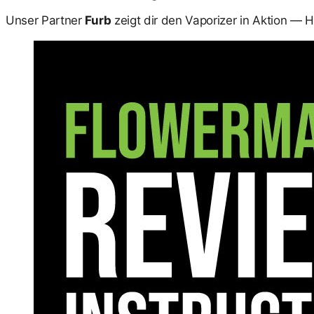
Unser Partner
Furb
zeigt dir den Vaporizer in Aktion — H