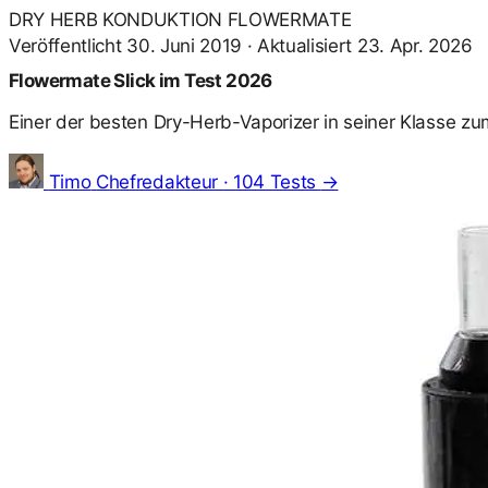
DRY HERB
KONDUKTION
FLOWERMATE
Veröffentlicht 30. Juni 2019
·
Aktualisiert 23. Apr. 2026
Flowermate Slick im Test 2026
Einer der besten Dry-Herb-Vaporizer in seiner Klasse zu
Timo
Chefredakteur · 104 Tests
→