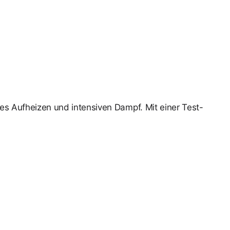
les Aufheizen und intensiven Dampf. Mit einer Test-