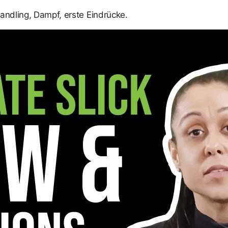
andling, Dampf, erste Eindrücke.