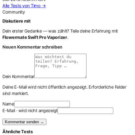
Alle Tests von Timo →
Community
Diskutiere mit
Dein erster Gedanke — was zählt? Teile deine Erfahrung mit
Flowermate Swift Pro Vaporizer
.
Neuen Kommentar schreiben
Dein Kommentar
Deine E-Mail wird nicht öffentlich angezeigt. Erforderliche Felder
sind markiert.
Name
E-Mail · wird nicht angezeigt
Kommentar senden
→
Ähnliche Tests