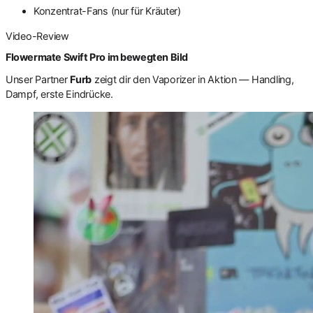
Konzentrat-Fans (nur für Kräuter)
Video-Review
Flowermate Swift Pro im bewegten Bild
Unser Partner
Furb
zeigt dir den Vaporizer in Aktion — Handling,
Dampf, erste Eindrücke.