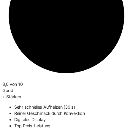
8,0
von 10
Good
+
Stärken
Sehr schnelles Aufheizen (30 s)
Reiner Geschmack durch Konvektion
Digitales Display
Top Preis-Leistung