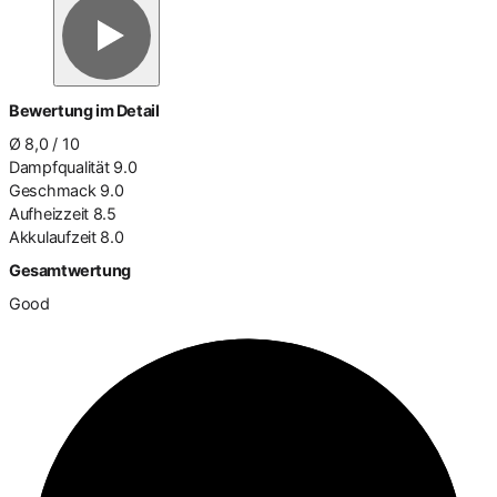
Bewertung im Detail
Ø 8,0 / 10
Dampfqualität
9.0
Geschmack
9.0
Aufheizzeit
8.5
Akkulaufzeit
8.0
Gesamtwertung
Good