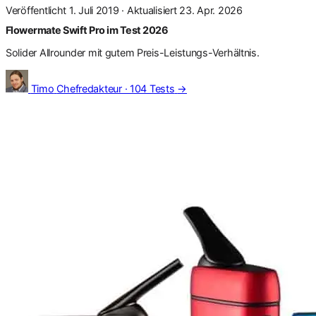
Veröffentlicht 1. Juli 2019
·
Aktualisiert 23. Apr. 2026
Flowermate Swift Pro im Test 2026
Solider Allrounder mit gutem Preis-Leistungs-Verhältnis.
Timo
Chefredakteur · 104 Tests
→