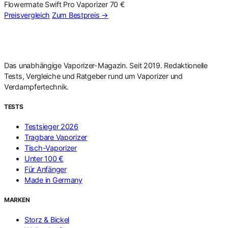
Flowermate Swift Pro Vaporizer
70 €
Preisvergleich
Zum Bestpreis
→
Das unabhängige Vaporizer-Magazin. Seit 2019. Redaktionelle
Tests, Vergleiche und Ratgeber rund um Vaporizer und
Verdampfertechnik.
TESTS
Testsieger 2026
Tragbare Vaporizer
Tisch-Vaporizer
Unter 100 €
Für Anfänger
Made in Germany
MARKEN
Storz & Bickel