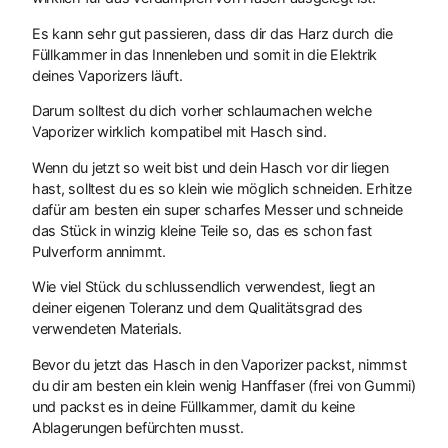
Es kann sehr gut passieren, dass dir das Harz durch die
Füllkammer in das Innenleben und somit in die Elektrik
deines Vaporizers läuft.
Darum solltest du dich vorher schlaumachen welche
Vaporizer wirklich kompatibel mit Hasch sind.
Wenn du jetzt so weit bist und dein Hasch vor dir liegen
hast, solltest du es so klein wie möglich schneiden. Erhitze
dafür am besten ein super scharfes Messer und schneide
das Stück in winzig kleine Teile so, das es schon fast
Pulverform annimmt.
Wie viel Stück du schlussendlich verwendest, liegt an
deiner eigenen Toleranz und dem Qualitätsgrad des
verwendeten Materials.
Bevor du jetzt das Hasch in den Vaporizer packst, nimmst
du dir am besten ein klein wenig Hanffaser (frei von Gummi)
und packst es in deine Füllkammer, damit du keine
Ablagerungen befürchten musst.