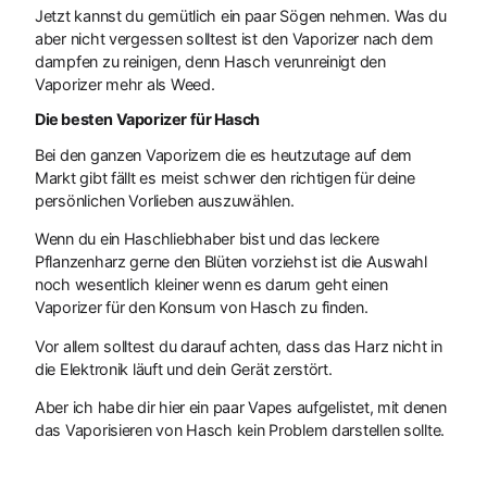
Jetzt kannst du gemütlich ein paar Sögen nehmen. Was du
aber nicht vergessen solltest ist den Vaporizer nach dem
dampfen zu reinigen, denn Hasch verunreinigt den
Vaporizer mehr als Weed.
Die besten Vaporizer für Hasch
Bei den ganzen Vaporizern die es heutzutage auf dem
Markt gibt fällt es meist schwer den richtigen für deine
persönlichen Vorlieben auszuwählen.
Wenn du ein Haschliebhaber bist und das leckere
Pflanzenharz gerne den Blüten vorziehst ist die Auswahl
noch wesentlich kleiner wenn es darum geht einen
Vaporizer für den Konsum von Hasch zu finden.
Vor allem solltest du darauf achten, dass das Harz nicht in
die Elektronik läuft und dein Gerät zerstört.
Aber ich habe dir hier ein paar Vapes aufgelistet, mit denen
das Vaporisieren von Hasch kein Problem darstellen sollte.