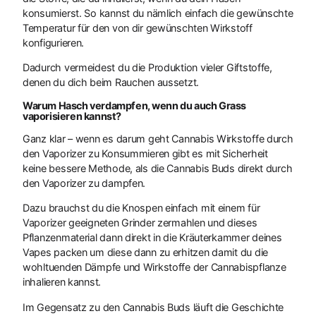
konsumierst. So kannst du nämlich einfach die gewünschte
Temperatur für den von dir gewünschten Wirkstoff
konfigurieren.
Dadurch vermeidest du die Produktion vieler Giftstoffe,
denen du dich beim Rauchen aussetzt.
Warum Hasch verdampfen, wenn du auch Grass
vaporisieren kannst?
Ganz klar – wenn es darum geht Cannabis Wirkstoffe durch
den Vaporizer zu Konsummieren gibt es mit Sicherheit
keine bessere Methode, als die Cannabis Buds direkt durch
den Vaporizer zu dampfen.
Dazu brauchst du die Knospen einfach mit einem für
Vaporizer geeigneten Grinder zermahlen und dieses
Pflanzenmaterial dann direkt in die Kräuterkammer deines
Vapes packen um diese dann zu erhitzen damit du die
wohltuenden Dämpfe und Wirkstoffe der Cannabispflanze
inhalieren kannst.
Im Gegensatz zu den Cannabis Buds läuft die Geschichte