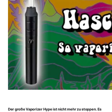
Der große Vaporizer Hype ist nicht mehr zu stoppen. Es